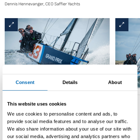
Dennis Hennevanger, CEO Saffier Yachts
Consent
Details
About
This website uses cookies
We use cookies to personalise content and ads, to
provide social media features and to analyse our traffic.
We also share information about your use of our site with
Torna alla panoramica
our social media, advertising and analytics partners who