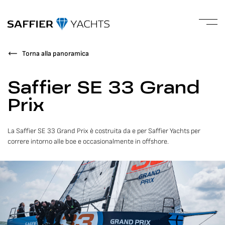
Torna alla panoramica
Saffier SE 33 Grand
Prix
La Saffier SE 33 Grand Prix è costruita da e per Saffier Yachts per
correre intorno alle boe e occasionalmente in offshore.