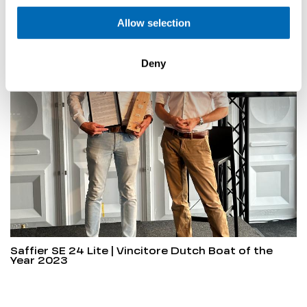
Allow selection
Articolo successivo
Deny
Saffier SE 24 Lite | Vincitore Dutch Boat of the
Year 2023