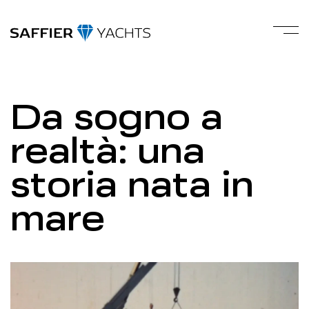
Da sogno a
realtà: una
storia nata in
mare