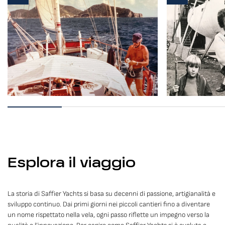
Esplora il viaggio
La storia di Saffier Yachts si basa su decenni di passione, artigianalità e
sviluppo continuo. Dai primi giorni nei piccoli cantieri fino a diventare
un nome rispettato nella vela, ogni passo riflette un impegno verso la