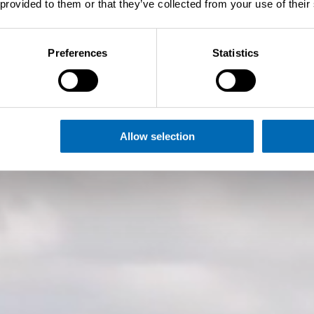
 provided to them or that they’ve collected from your use of their
Preferences
Statistics
Allow selection