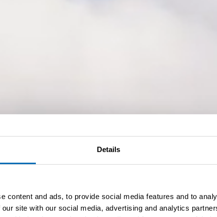
Details
e content and ads, to provide social media features and to analy
 our site with our social media, advertising and analytics partn