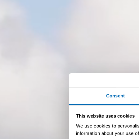
Consent
This website uses cookies
We use cookies to personalis
information about your use of