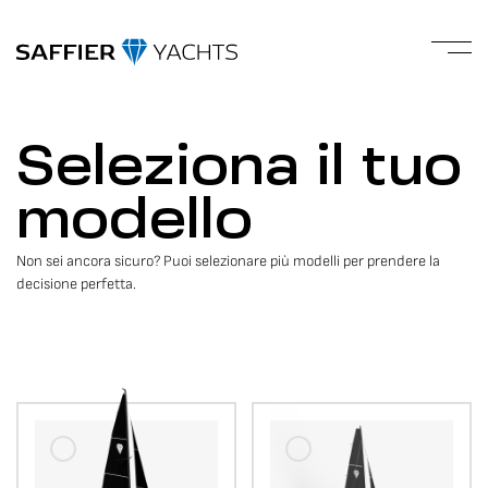
Seleziona il tuo
modello
Non sei ancora sicuro? Puoi selezionare più modelli per prendere la
decisione perfetta.