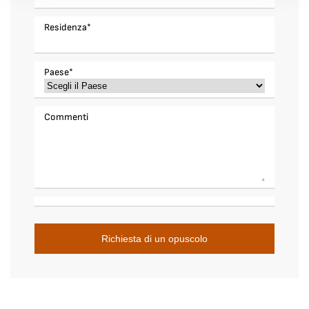
Residenza
*
Paese
*
Commenti