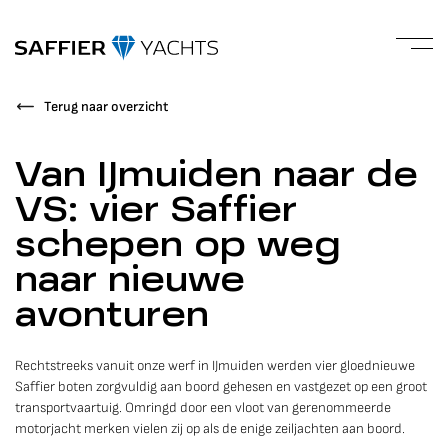
Terug naar overzicht
Van IJmuiden naar de
VS: vier Saffier
schepen op weg
naar nieuwe
avonturen
Rechtstreeks vanuit onze werf in IJmuiden werden vier gloednieuwe
Saffier boten zorgvuldig aan boord gehesen en vastgezet op een groot
transportvaartuig. Omringd door een vloot van gerenommeerde
motorjacht merken vielen zij op als de enige zeiljachten aan boord.