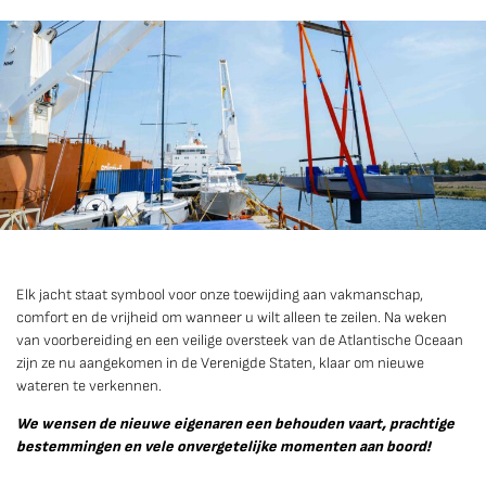
Elk jacht staat symbool voor onze toewijding aan vakmanschap,
comfort en de vrijheid om wanneer u wilt alleen te zeilen. Na weken
van voorbereiding en een veilige oversteek van de Atlantische Oceaan
zijn ze nu aangekomen in de Verenigde Staten, klaar om nieuwe
wateren te verkennen.
We wensen de nieuwe eigenaren een behouden vaart, prachtige
bestemmingen en vele onvergetelijke momenten aan boord!