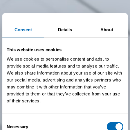
Consent
Details
About
This website uses cookies
We use cookies to personalise content and ads, to
provide social media features and to analyse our traffic.
We also share information about your use of our site with
our social media, advertising and analytics partners who
may combine it with other information that you’ve
provided to them or that they’ve collected from your use
of their services.
Consent
Necessary
Selection