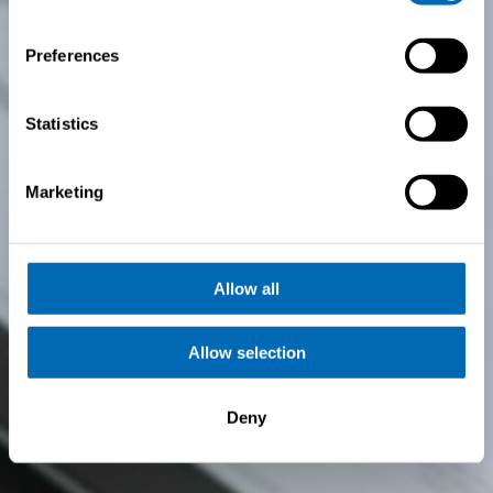
Brochure
Preferences
aanvragen
Statistics
Marketing
Allow all
Allow selection
Deny