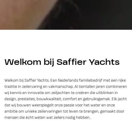
Welkom bij Saffier Yachts
Welkom bij Saffier Yachts. Een Nederlands familiebedrijf met een rijke
traditie in zeilervaring en vakmanschap. Al tientallen jaren combineren
wij kennis en innovatie om zeiljachten te creëren die uitblinken in
design, prestaties, bouwkwaliteit, comfort en gebruiksgemak. Elk jacht
dat wij bouwen weerspiegelt onze passie voor het water en onze
ambitie om unieke zeilervaringen tot leven te brengen, gemaakt door
mensen die écht weten wat zeilers nodig hebben.