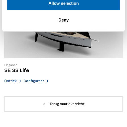
Allow selection
Deny
Elegance
SE 33 Life
Ontdek
Configureer
Terug naar overzicht