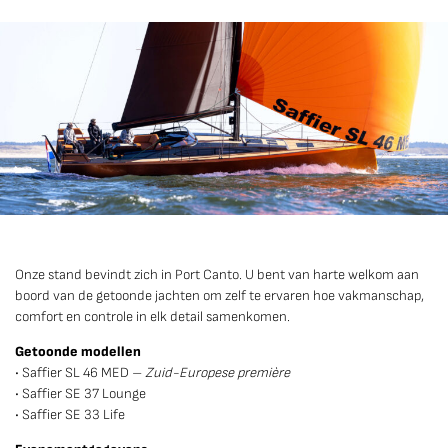
Onze stand bevindt zich in Port Canto. U bent van harte welkom aan
boord van de getoonde jachten om zelf te ervaren hoe vakmanschap,
comfort en controle in elk detail samenkomen.
Getoonde modellen
• Saffier SL 46 MED –
Zuid-Europese première
• Saffier SE 37 Lounge
• Saffier SE 33 Life