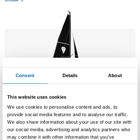
Consent
Details
About
This website uses cookies
We use cookies to personalise content and ads, to
provide social media features and to analyse our traffic.
We also share information about your use of our site with
our social media, advertising and analytics partners who
may combine it with other information that you’ve