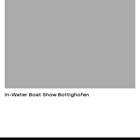
In-Water Boat Show Bottighofen