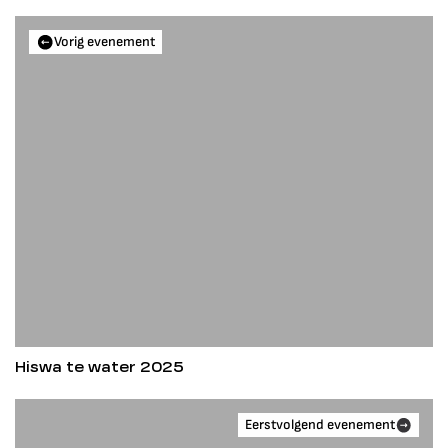
Vorig evenement
Hiswa te water 2025
Eerstvolgend evenement