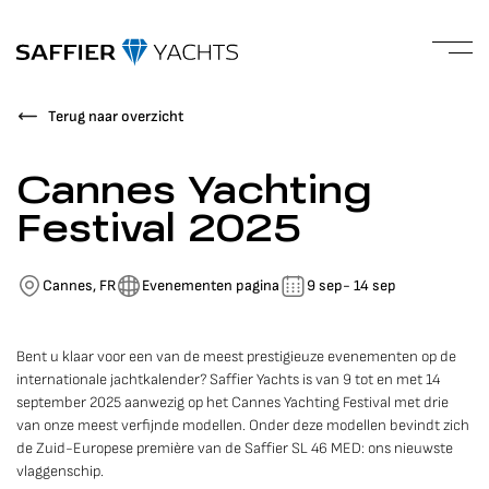
Terug naar overzicht
Cannes Yachting
Festival 2025
Cannes, FR
Evenementen pagina
9 sep
- 14 sep
Bent u klaar voor een van de meest prestigieuze evenementen op de
internationale jachtkalender? Saffier Yachts is van 9 tot en met 14
september 2025 aanwezig op het Cannes Yachting Festival met drie
van onze meest verfijnde modellen. Onder deze modellen bevindt zich
de Zuid-Europese première van de Saffier SL 46 MED: ons nieuwste
vlaggenschip.