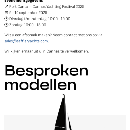
Evenementgegevens
📍 Port Canto – Cannes Yachting Festival 2025
📅 9–14 september 2025
🕐 Dinsdag t/m zaterdag: 10:00–19:00
🕐 Zondag: 10:00–18:00
Wilt u een afspraak maken? Neem contact met ons op via
sales@saffieryachts.com
.
Wij kijken ernaar uit u in Cannes te verwelkomen.
Besproken
modellen